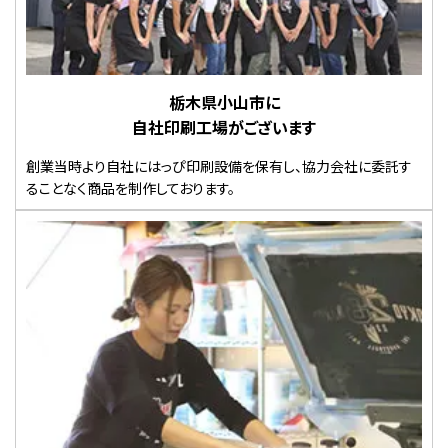
栃木県小山市に
自社印刷工場がございます
創業当時より自社にはっぴ印刷設備を保有し、協力会社に委託す
ることなく商品を制作しております。