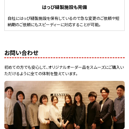
はっぴ縫製施設も完備
自社にはっぴ縫製施設を保有しているので急な変更のご依頼や短
納期のご依頼にもスピーディーに対応することが可能。
お問い合わせ
初めての方でも安心して、オリジナルオーダー品をスムーズにご購入い
ただけるように全ての体制を整えています。