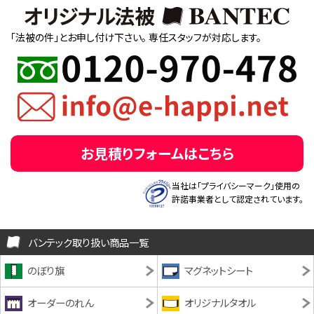
「法被の件」とお申し付け下さい。
専任スタッフが対応します。
お見積りフォームはこちら
当社は「プライバシーマーク」使用の
許諾事業者として認定されています。
バンテック取り扱い商品一覧
のぼり旗
マグネットシート
オーダーのれん
オリジナルタオル