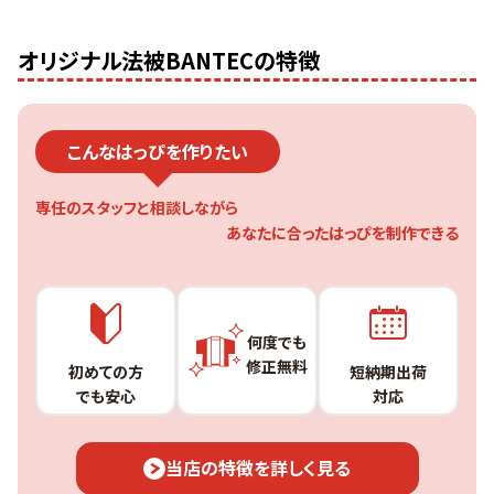
オリジナル法被BANTECの特徴
こんなはっぴを作りたい
専任のスタッフと相談しながら
あなたに合ったはっぴを制作できる
何度でも
修正無料
初めての方
短納期出荷
でも安心
対応
当店の特徴を詳しく見る