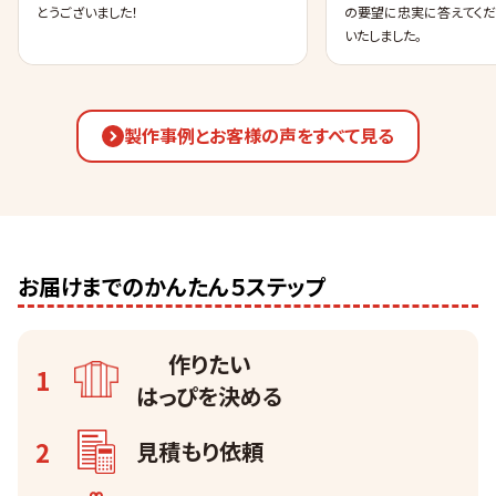
とうございました！
の要望に忠実に答えてくだ
いたしました。
製作事例とお客様の声をすべて見る
お届けまでのかんたん５ステップ
作りたい
1
はっぴを
決める
2
見積もり依頼