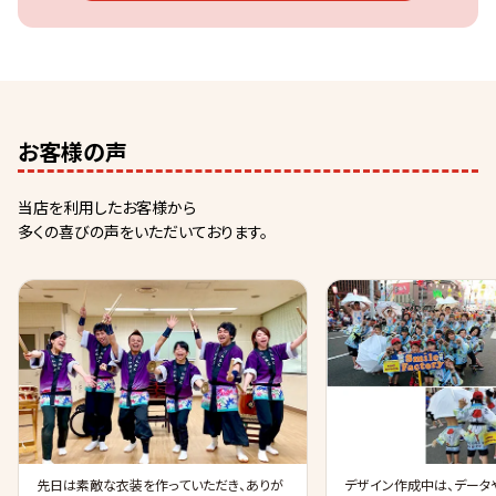
お客様の声
当店を利用したお客様から
多くの喜びの声をいただいております。
先日は素敵な衣装を作っていただき、ありが
デザイン作成中は、データ