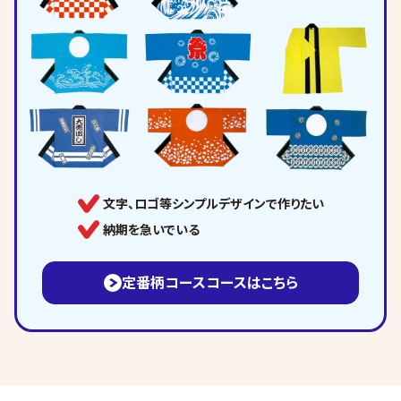
文字、ロゴ等シンプルデザインで作りたい
納期を急いでいる
定番柄コースコースはこちら