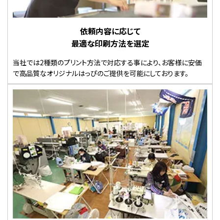
依頼内容に応じて
最適な印刷方法を選定
当社では2種類のプリント方法で対応する事により、お客様に安価
で高品質なオリジナルはっぴのご提供を可能にしております。