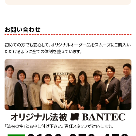
お問い合わせ
初めての方でも安心して、オリジナルオーダー品をスムーズにご購入い
ただけるように全ての体制を整えています。
「法被の件」とお申し付け下さい。
専任スタッフが対応します。