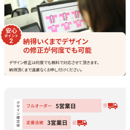
納得いくまでデザイン
の修正が何度でも可能
デザイン修正は何度でも無料で対応させて頂きます。
納得頂くまで遠慮なくお申し付けください。