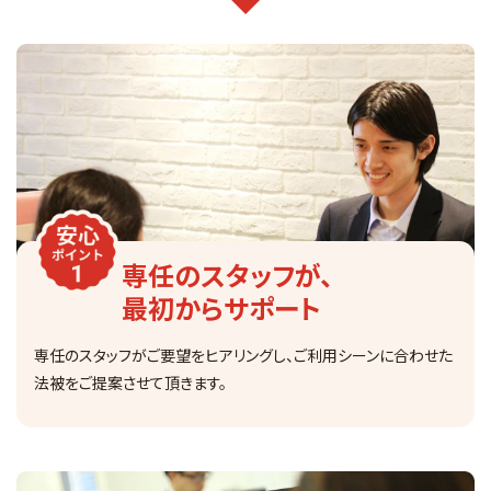
専任のスタッフが、
最初からサポート
専任のスタッフがご要望をヒアリングし、ご利用シーンに合わせた
法被をご提案させて頂きます。