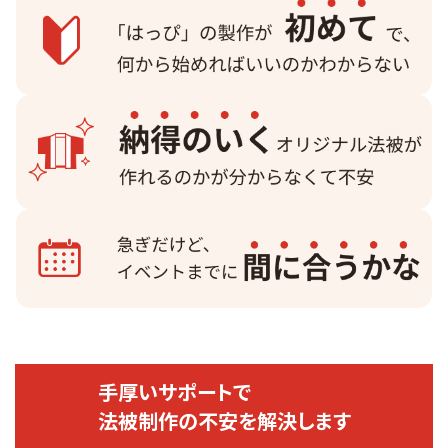
手厚いサポートで
法被制作の不安を解決します