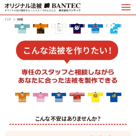
TOP
特徴
こんな不安はありませんか？