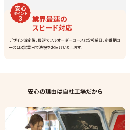
業界最速の
スピード対応
デザイン確定後、最短でフルオーダーコースは5営業日、
定番柄コ
ースは3営業日で法被をお届けいたします。
安心の理由は自社工場だから