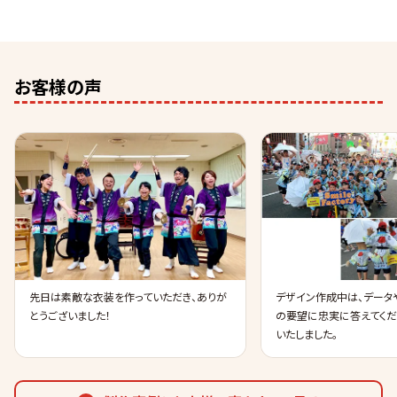
お客様の声
先日は素敵な衣装を作っていただき、ありが
デザイン作成中は、データ
とうございました！
の要望に忠実に答えてくだ
いたしました。